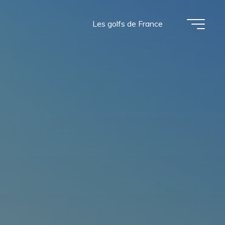
Les golfs de France