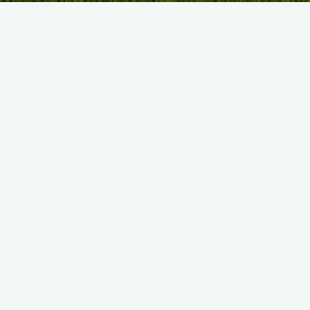
LE PARCOURS