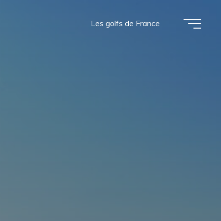
Les golfs de France