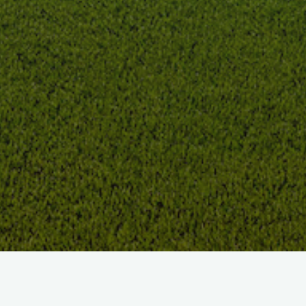
Haras Lupin