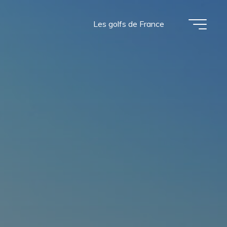
Les golfs de France