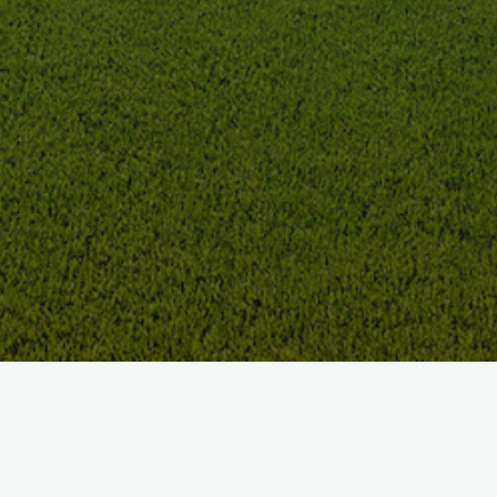
LES PARCOURS DU GOLF
DE SAINT-GERMAIN