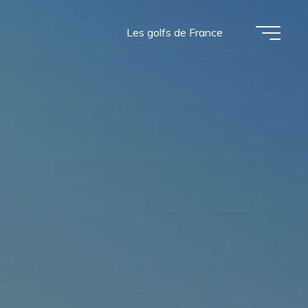
Les golfs de France