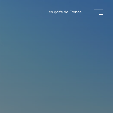
Les golfs de France