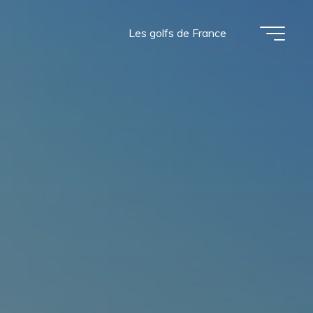
Les golfs de France