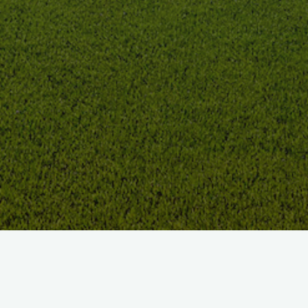
BIENVENUE AU GOLF DE
MORTEMART