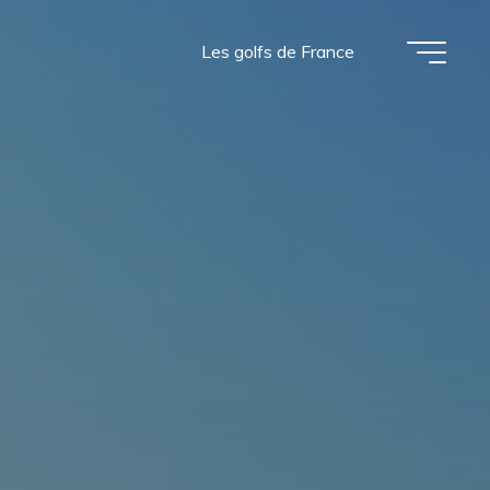
Les golfs de France